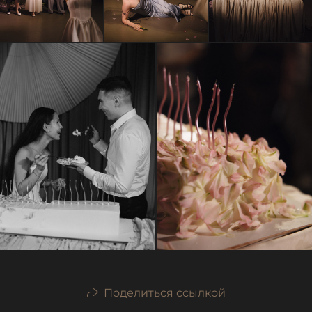
Поделиться ссылкой