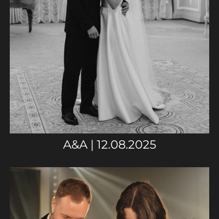
A&A | 12.08.2025