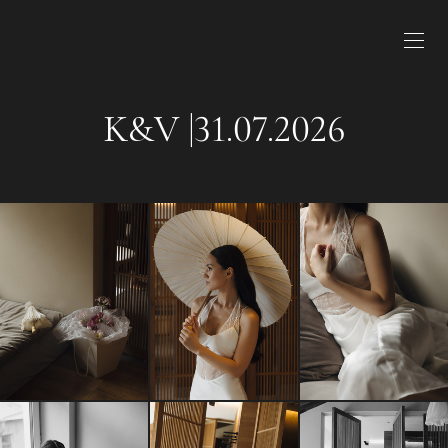
K&V |31.07.2026