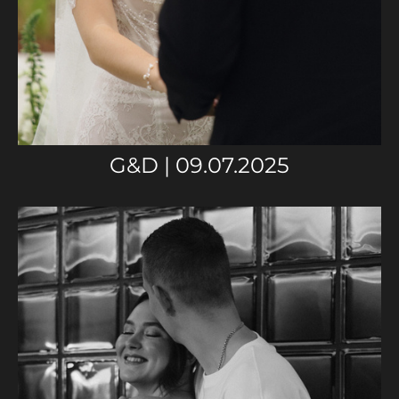
G&D | 09.07.2025