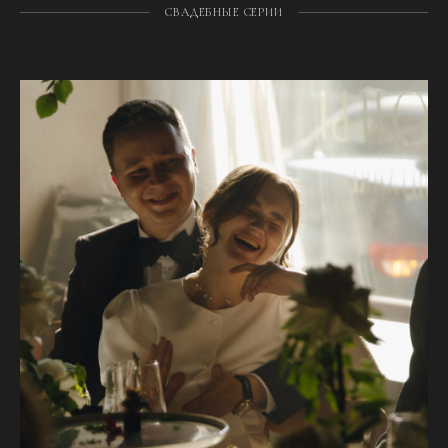
СВАДЕБНЫЕ СЕРИИ