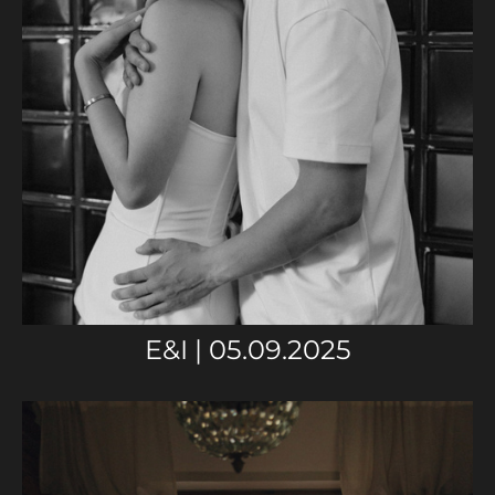
E&I | 05.09.2025