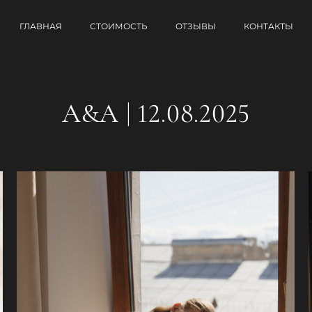
ГЛАВНАЯ
СТОИМОСТЬ
ОТЗЫВЫ
КОНТАКТЫ
A&A | 12.08.2025